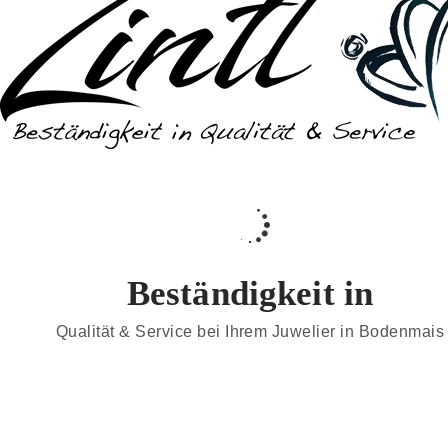
Beständigkeit in
Qualität & Service bei Ihrem Juwelier in Bodenmais